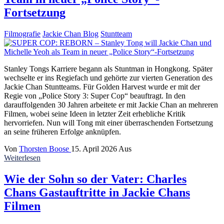
Fortsetzung
Filmografie
Jackie Chan Blog
Stuntteam
Stanley Tongs Karriere begann als Stuntman in Hongkong. Später
wechselte er ins Regiefach und gehörte zur vierten Generation des
Jackie Chan Stuntteams. Für Golden Harvest wurde er mit der
Regie von „Police Story 3: Super Cop“ beauftragt. In den
darauffolgenden 30 Jahren arbeitete er mit Jackie Chan an mehreren
Filmen, wobei seine Ideen in letzter Zeit erhebliche Kritik
hervorriefen. Nun will Tong mit einer überraschenden Fortsetzung
an seine früheren Erfolge anknüpfen.
Von
Thorsten Boose
15. April 2026
Aus
Weiterlesen
Wie der Sohn so der Vater: Charles
Chans Gastauftritte in Jackie Chans
Filmen