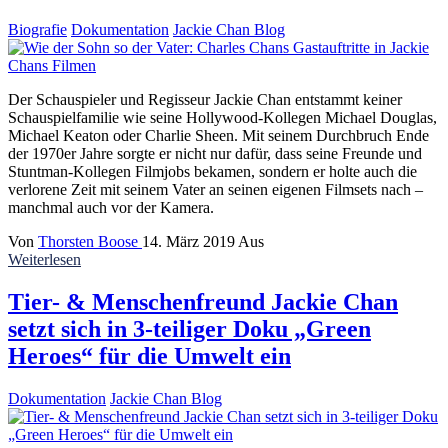
Biografie
Dokumentation
Jackie Chan Blog
Der Schauspieler und Regisseur Jackie Chan entstammt keiner
Schauspielfamilie wie seine Hollywood-Kollegen Michael Douglas,
Michael Keaton oder Charlie Sheen. Mit seinem Durchbruch Ende
der 1970er Jahre sorgte er nicht nur dafür, dass seine Freunde und
Stuntman-Kollegen Filmjobs bekamen, sondern er holte auch die
verlorene Zeit mit seinem Vater an seinen eigenen Filmsets nach –
manchmal auch vor der Kamera.
Von
Thorsten Boose
14. März 2019
Aus
Weiterlesen
Tier- & Menschenfreund Jackie Chan
setzt sich in 3-teiliger Doku „Green
Heroes“ für die Umwelt ein
Dokumentation
Jackie Chan Blog