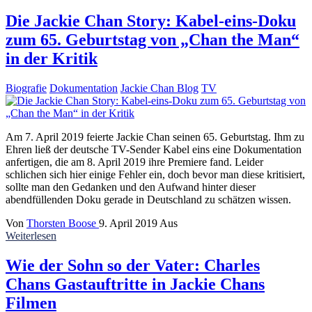
Die Jackie Chan Story: Kabel-eins-Doku
zum 65. Geburtstag von „Chan the Man“
in der Kritik
Biografie
Dokumentation
Jackie Chan Blog
TV
Am 7. April 2019 feierte Jackie Chan seinen 65. Geburtstag. Ihm zu
Ehren ließ der deutsche TV-Sender Kabel eins eine Dokumentation
anfertigen, die am 8. April 2019 ihre Premiere fand. Leider
schlichen sich hier einige Fehler ein, doch bevor man diese kritisiert,
sollte man den Gedanken und den Aufwand hinter dieser
abendfüllenden Doku gerade in Deutschland zu schätzen wissen.
Von
Thorsten Boose
9. April 2019
Aus
Weiterlesen
Wie der Sohn so der Vater: Charles
Chans Gastauftritte in Jackie Chans
Filmen