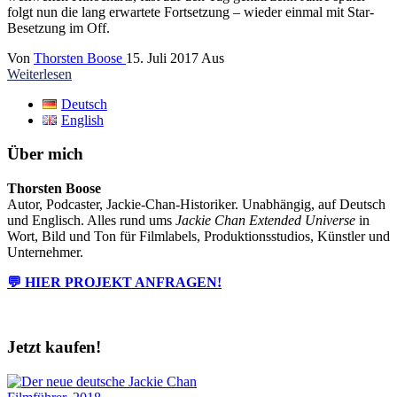
folgt nun die lang erwartete Fortsetzung – wieder einmal mit Star-
Besetzung im Off.
Von
Thorsten Boose
15. Juli 2017
Aus
Weiterlesen
Deutsch
English
Über mich
Thorsten Boose
Autor, Podcaster, Jackie-Chan-Historiker. Unabhängig, auf Deutsch
und Englisch. Alles rund ums
Jackie Chan Extended Universe
in
Wort, Bild und Ton für Filmlabels, Produktionsstudios, Künstler und
Unternehmer.
💬 HIER PROJEKT ANFRAGEN!
Jetzt kaufen!