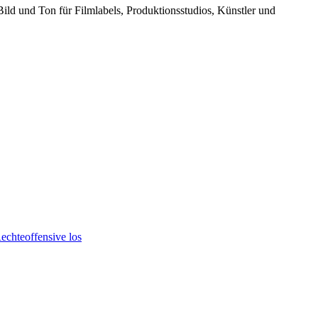
Bild und Ton für Filmlabels, Produktionsstudios, Künstler und
echteoffensive los