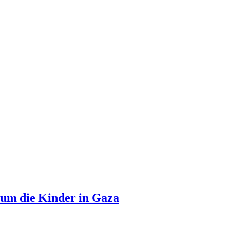
 um die Kinder in Gaza