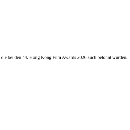
ie bei den 44. Hong Kong Film Awards 2026 auch belohnt wurden.