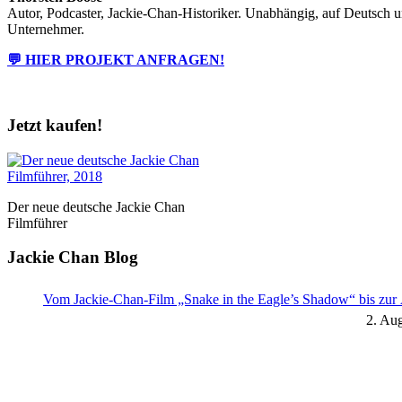
Autor, Podcaster, Jackie-Chan-Historiker. Unabhängig, auf Deutsch 
Unternehmer.
💬 HIER PROJEKT ANFRAGEN!
Jetzt kaufen!
Der neue deutsche Jackie Chan
Filmführer
Jackie Chan Blog
Vom Jackie-Chan-Film „Snake in the Eagle’s Shadow“ bis zur 
2. Au