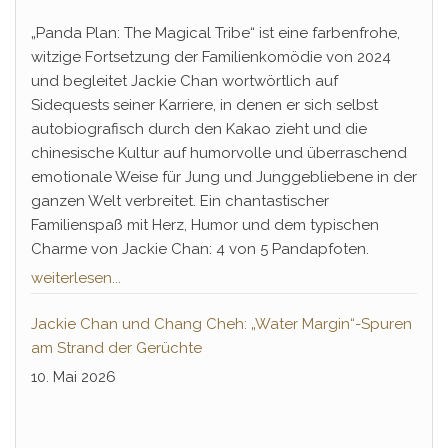
„Panda Plan: The Magical Tribe“ ist eine farbenfrohe,
witzige Fortsetzung der Familienkomödie von 2024
und begleitet Jackie Chan wortwörtlich auf
Sidequests seiner Karriere, in denen er sich selbst
autobiografisch durch den Kakao zieht und die
chinesische Kultur auf humorvolle und überraschend
emotionale Weise für Jung und Junggebliebene in der
ganzen Welt verbreitet. Ein chantastischer
Familienspaß mit Herz, Humor und dem typischen
Charme von Jackie Chan: 4 von 5 Pandapfoten.
weiterlesen...
Jackie Chan und Chang Cheh: „Water Margin“-Spuren
am Strand der Gerüchte
10. Mai 2026