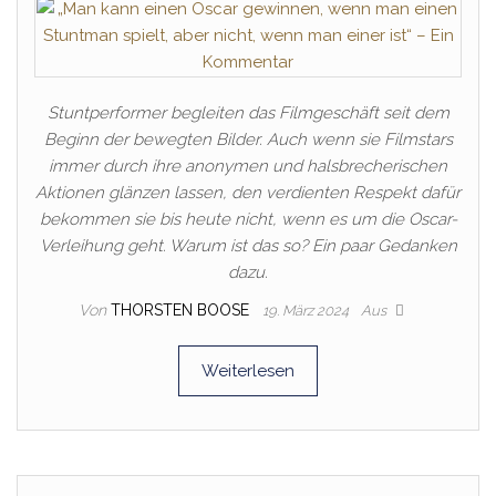
Stuntperformer begleiten das Filmgeschäft seit dem
Beginn der bewegten Bilder. Auch wenn sie Filmstars
immer durch ihre anonymen und halsbrecherischen
Aktionen glänzen lassen, den verdienten Respekt dafür
bekommen sie bis heute nicht, wenn es um die Oscar-
Verleihung geht. Warum ist das so? Ein paar Gedanken
dazu.
Von
THORSTEN BOOSE
19. März 2024
Aus
Weiterlesen