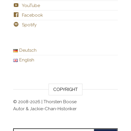
YouTube
Facebook
Spotify
Deutsch
English
COPYRIGHT
© 2008-2026 | Thorsten Boose
Autor & Jackie-Chan-Historiker