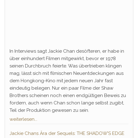
In Interviews sagt Jackie Chan desöfteren, er habe in
über einhundert Filmen mitgewirkt, bevor er 1978
seinen Durchbruch feierte. Was übertrieben klingen
mag, lässt sich mit filmischen Neuentdeckungen aus
dem Hongkong-Kino mit jedem neuen Jahr fast
eindeutig belegen. Nur ein paar Filme der Shaw
Brothers scheinen noch einen endgültigen Beweis zu
fordern, auch wenn Chan schon lange selbst zugibt,
Teil der Produktion gewesen zu sein.
weiterlesen...
Jackie Chans Ära der Sequels: THE SHADOW’S EDGE