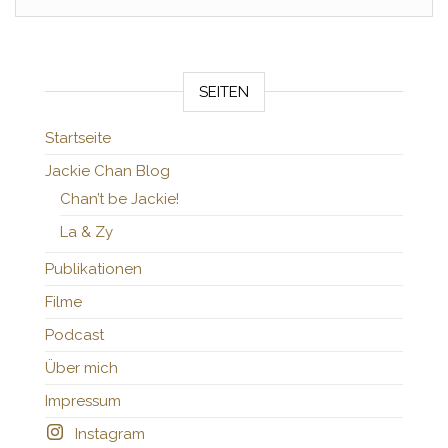
SEITEN
Startseite
Jackie Chan Blog
Chan’t be Jackie!
La & Zy
Publikationen
Filme
Podcast
Über mich
Impressum
Instagram