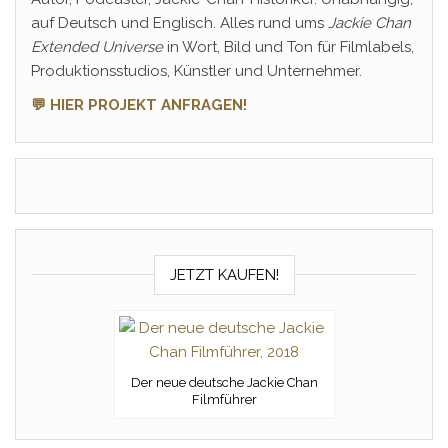
auf Deutsch und Englisch. Alles rund ums
Jackie Chan
Extended Universe
in Wort, Bild und Ton für Filmlabels,
Produktionsstudios, Künstler und Unternehmer.
💬 HIER PROJEKT ANFRAGEN!
JETZT KAUFEN!
Der neue deutsche Jackie Chan
Filmführer