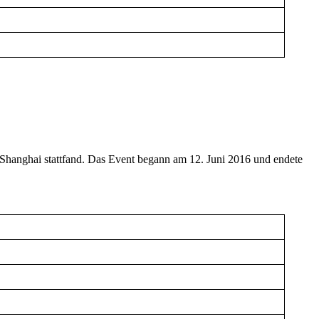
 Shanghai stattfand. Das Event begann am 12. Juni 2016 und endete