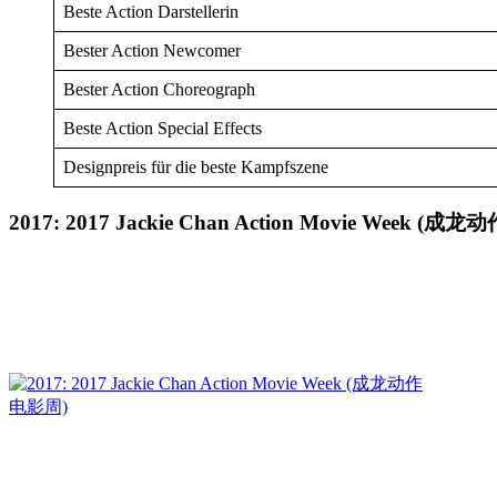
Beste Action Darstellerin
Bester Action Newcomer
Bester Action Choreograph
Beste Action Special Effects
Designpreis für die beste Kampfszene
2017: 2017 Jackie Chan Action Movie Week (