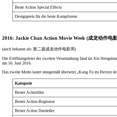
Beste Action Special Effects
Designpreis für die beste Kampfszene
2016: Jackie Chan Action Movie Week (成龙动作电
(auch bekannt als: 第二届成龙动作电影周)
Die Eröffnungsfeier der zweiten Veranstaltung fand im Xin Hengshan
am 16. Juni 2016.
Das zweite Motto lautet sinngemäß übersetzt „Kung Fu im Herzen de
Kategorie
Bester Actionfilm
Bester Action-Regisseur
Bester Action Darsteller