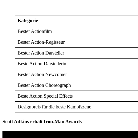
Kategorie
Bester Actionfilm
Bester Action-Regisseur
Bester Action Darsteller
Beste Action Darstellerin
Bester Action Newcomer
Bester Action Choreograph
Beste Action Special Effects
Designpreis für die beste Kampfszene
Scott Adkins erhält Iron-Man Awards