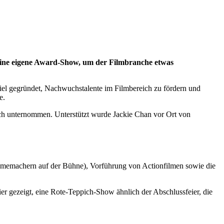
seine eigene Award-Show, um der Filmbranche etwas
iel gegründet, Nachwuchstalente im Filmbereich zu fördern und
e.
ch unternommen. Unterstützt wurde Jackie Chan vor Ort von
ilmemachern auf der Bühne), Vorführung von Actionfilmen sowie die
er gezeigt, eine Rote-Teppich-Show ähnlich der Abschlussfeier, die