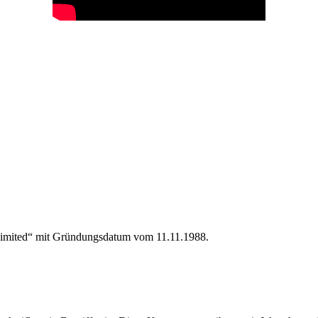
Limited“ mit Gründungsdatum vom 11.11.1988.