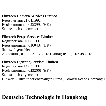
Filmtech Camera Services Limited
Registriert am 21.04.1992
Registernummer: 0353992 (HK)
Status: noch angemeldet
Filmtech Props Services Limited
Registriert am 04.06.1992
Registernummer: 0360437 (HK)
Status: abgemeldet
Abmeldungsdatum: 21.12.2018 (Antragstellung: 02.08.2018)
Filmtech Lighting Services Limited
Registriert am 14.07.1992
Registernummer: 0232661 (HK)
Status: noch angemeldet
Hinweis: Aufkauf der ehemaligen Firma „Colorful Scene Company 
Deutsche Technologie in Hongkong