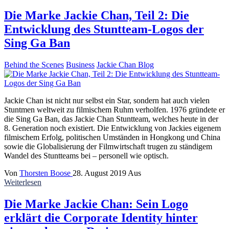
Die Marke Jackie Chan, Teil 2: Die
Entwicklung des Stuntteam-Logos der
Sing Ga Ban
Behind the Scenes
Business
Jackie Chan Blog
Jackie Chan ist nicht nur selbst ein Star, sondern hat auch vielen
Stuntmen weltweit zu filmischem Ruhm verholfen. 1976 gründete er
die Sing Ga Ban, das Jackie Chan Stuntteam, welches heute in der
8. Generation noch existiert. Die Entwicklung von Jackies eigenem
filmischem Erfolg, politischen Umständen in Hongkong und China
sowie die Globalisierung der Filmwirtschaft trugen zu ständigem
Wandel des Stuntteams bei – personell wie optisch.
Von
Thorsten Boose
28. August 2019
Aus
Weiterlesen
Die Marke Jackie Chan: Sein Logo
erklärt die Corporate Identity hinter