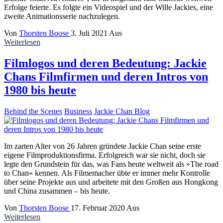
Erfolge feierte. Es folgte ein Videospiel und der Wille Jackies, eine
zweite Animationsserie nachzulegen.
Von
Thorsten Boose
3. Juli 2021
Aus
Weiterlesen
Filmlogos und deren Bedeutung: Jackie
Chans Filmfirmen und deren Intros von
1980 bis heute
Behind the Scenes
Business
Jackie Chan Blog
Im zarten Alter von 26 Jahren gründete Jackie Chan seine erste
eigene Filmproduktionsfirma. Erfolgreich war sie nicht, doch sie
legte den Grundstein für das, was Fans heute weltweit als »The road
to Chan« kennen. Als Filmemacher übte er immer mehr Kontrolle
über seine Projekte aus und arbeitete mit den Großen aus Hongkong
und China zusammen – bis heute.
Von
Thorsten Boose
17. Februar 2020
Aus
Weiterlesen