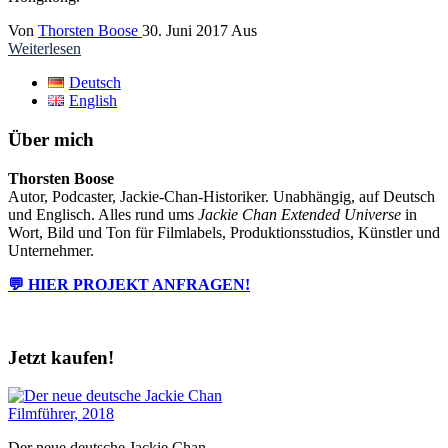
Von
Thorsten Boose
30. Juni 2017
Aus
Weiterlesen
Deutsch
English
Über mich
Thorsten Boose
Autor, Podcaster, Jackie-Chan-Historiker. Unabhängig, auf Deutsch
und Englisch. Alles rund ums
Jackie Chan Extended Universe
in
Wort, Bild und Ton für Filmlabels, Produktionsstudios, Künstler und
Unternehmer.
💬 HIER PROJEKT ANFRAGEN!
Jetzt kaufen!
Der neue deutsche Jackie Chan