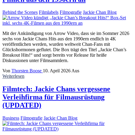
Behind the Scenes
Filmlabels
Filmografie
Jackie Chan Blog
Mit der Ankündigung von Arrow Video, dass sie im Sommer 2026
sechs von Jackie Chans Hits aus den 1990ern endlich in 4K
veröffentlichen werden, wurden weltweit Chan-Fans mit
Glückshormonen geflutet. Die Box trägt den Titel „Jackie Chan’s
Breakout Hits!“ und sorgt bereits vor Release für heiße
Diskussionen unter Filmsammlern.
Von
Thorsten Boose
10. April 2026
Aus
Weiterlesen
Filmtech: Jackie Chans vergessene
Verleihfirma für Filmausrüstung
(UPDATED)
Business
Filmografie
Jackie Chan Blog