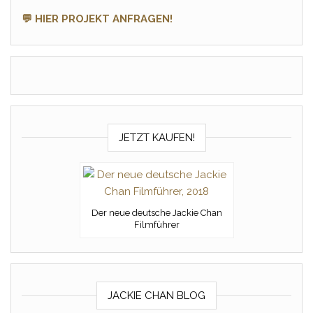
💬 HIER PROJEKT ANFRAGEN!
JETZT KAUFEN!
Der neue deutsche Jackie Chan
Filmführer
JACKIE CHAN BLOG