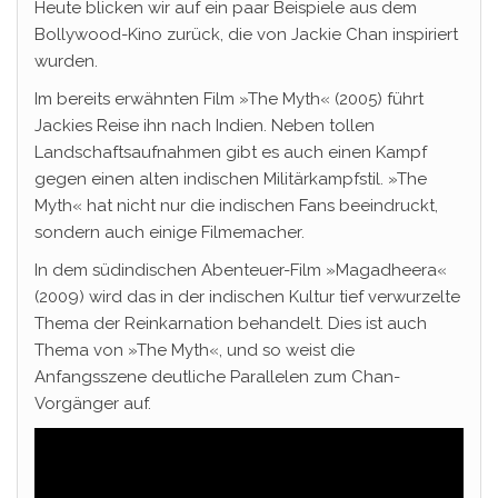
Heute blicken wir auf ein paar Beispiele aus dem
Bollywood-Kino zurück, die von Jackie Chan inspiriert
wurden.
Im bereits erwähnten Film »The Myth« (2005) führt
Jackies Reise ihn nach Indien. Neben tollen
Landschaftsaufnahmen gibt es auch einen Kampf
gegen einen alten indischen Militärkampfstil. »The
Myth« hat nicht nur die indischen Fans beeindruckt,
sondern auch einige Filmemacher.
In dem südindischen Abenteuer-Film »Magadheera«
(2009) wird das in der indischen Kultur tief verwurzelte
Thema der Reinkarnation behandelt. Dies ist auch
Thema von »The Myth«, und so weist die
Anfangsszene deutliche Parallelen zum Chan-
Vorgänger auf.