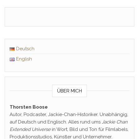
Deutsch
English
ÜBER MICH
Thorsten Boose
Autor, Podcaster, Jackie-Chan-Historiker. Unabhängig,
auf Deutsch und Englisch. Alles rund ums
Jackie Chan
Extended Universe
in Wort, Bild und Ton für Filmlabels,
Produktionsstudios, Künstler und Unternehmer.