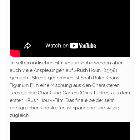
Im selben indischen Film »Baadshah« werden aber
auch viele Anspielungen auf »Rush Hour« (1998)
gemacht. Streng genommen ist Shah Rukh Khans
Figur um Film eine Mischung aus den Charakteren
Lees (Jackie Chan) und Carters (Chris Tucker) aus dem
ersten »Rush Hour«-Film. Das finale beider sehr
erfolgreicher Kinostreifen ist spannend und witzig
zugleich.