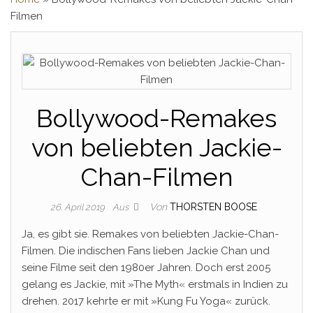
Filmen
Bollywood-Remakes
von beliebten Jackie-
Chan-Filmen
Von
THORSTEN BOOSE
26. April 2019
Aus
Ja, es gibt sie. Remakes von beliebten Jackie-Chan-
Filmen. Die indischen Fans lieben Jackie Chan und
seine Filme seit den 1980er Jahren. Doch erst 2005
gelang es Jackie, mit »The Myth« erstmals in Indien zu
drehen. 2017 kehrte er mit »Kung Fu Yoga« zurück.