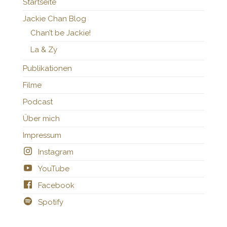
Startseite
Jackie Chan Blog
Chan’t be Jackie!
La & Zy
Publikationen
Filme
Podcast
Über mich
Impressum
Instagram
YouTube
Facebook
Spotify