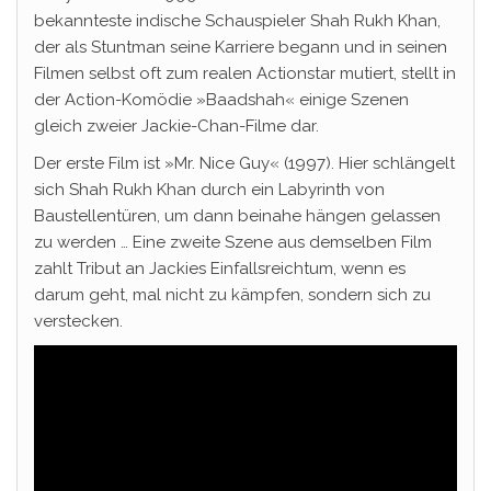
bekannteste indische Schauspieler Shah Rukh Khan,
der als Stuntman seine Karriere begann und in seinen
Filmen selbst oft zum realen Actionstar mutiert, stellt in
der Action-Komödie »Baadshah« einige Szenen
gleich zweier Jackie-Chan-Filme dar.
Der erste Film ist »Mr. Nice Guy« (1997). Hier schlängelt
sich Shah Rukh Khan durch ein Labyrinth von
Baustellentüren, um dann beinahe hängen gelassen
zu werden … Eine zweite Szene aus demselben Film
zahlt Tribut an Jackies Einfallsreichtum, wenn es
darum geht, mal nicht zu kämpfen, sondern sich zu
verstecken.