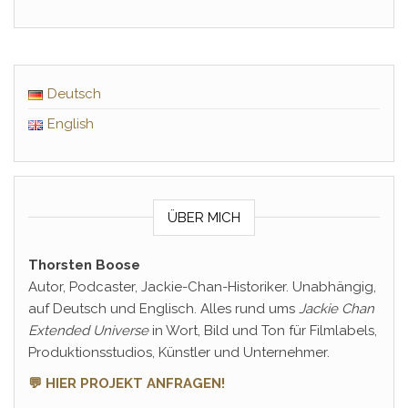
Deutsch
English
ÜBER MICH
Thorsten Boose
Autor, Podcaster, Jackie-Chan-Historiker. Unabhängig,
auf Deutsch und Englisch. Alles rund ums
Jackie Chan
Extended Universe
in Wort, Bild und Ton für Filmlabels,
Produktionsstudios, Künstler und Unternehmer.
💬 HIER PROJEKT ANFRAGEN!