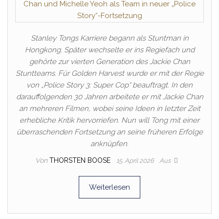
Stanley Tongs Karriere begann als Stuntman in
Hongkong. Später wechselte er ins Regiefach und
gehörte zur vierten Generation des Jackie Chan
Stuntteams. Für Golden Harvest wurde er mit der Regie
von „Police Story 3: Super Cop“ beauftragt. In den
darauffolgenden 30 Jahren arbeitete er mit Jackie Chan
an mehreren Filmen, wobei seine Ideen in letzter Zeit
erhebliche Kritik hervorriefen. Nun will Tong mit einer
überraschenden Fortsetzung an seine früheren Erfolge
anknüpfen.
Von
THORSTEN BOOSE
15. April 2026
Aus
Weiterlesen