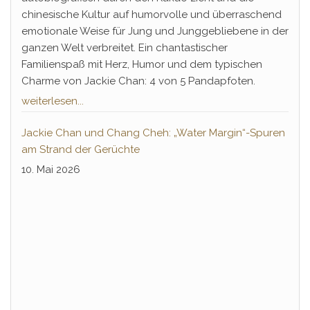
chinesische Kultur auf humorvolle und überraschend
emotionale Weise für Jung und Junggebliebene in der
ganzen Welt verbreitet. Ein chantastischer
Familienspaß mit Herz, Humor und dem typischen
Charme von Jackie Chan: 4 von 5 Pandapfoten.
weiterlesen...
Jackie Chan und Chang Cheh: „Water Margin“-Spuren
am Strand der Gerüchte
10. Mai 2026