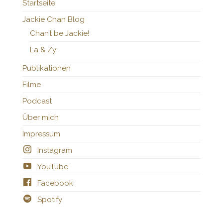
Startseite
Jackie Chan Blog
Chan’t be Jackie!
La & Zy
Publikationen
Filme
Podcast
Über mich
Impressum
Instagram
YouTube
Facebook
Spotify