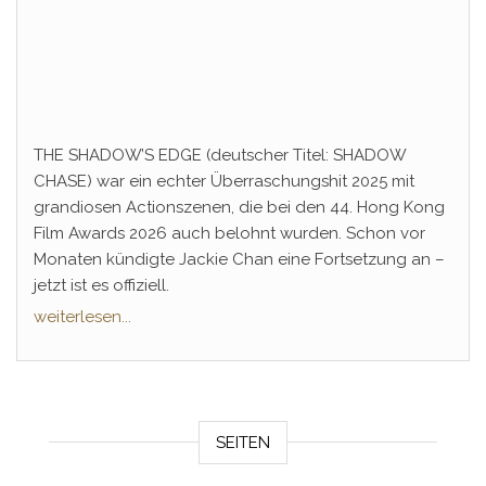
THE SHADOW’S EDGE (deutscher Titel: SHADOW
CHASE) war ein echter Überraschungshit 2025 mit
grandiosen Actionszenen, die bei den 44. Hong Kong
Film Awards 2026 auch belohnt wurden. Schon vor
Monaten kündigte Jackie Chan eine Fortsetzung an –
jetzt ist es offiziell.
weiterlesen...
SEITEN