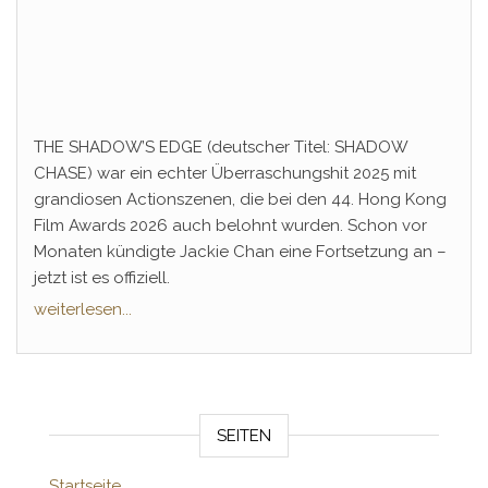
THE SHADOW’S EDGE (deutscher Titel: SHADOW
CHASE) war ein echter Überraschungshit 2025 mit
grandiosen Actionszenen, die bei den 44. Hong Kong
Film Awards 2026 auch belohnt wurden. Schon vor
Monaten kündigte Jackie Chan eine Fortsetzung an –
jetzt ist es offiziell.
weiterlesen...
SEITEN
Startseite