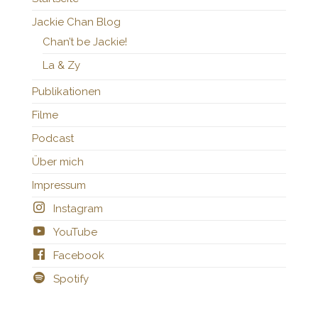
Jackie Chan Blog
Chan’t be Jackie!
La & Zy
Publikationen
Filme
Podcast
Über mich
Impressum
Instagram
YouTube
Facebook
Spotify