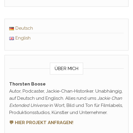
Deutsch
English
ÜBER MICH
Thorsten Boose
Autor, Podcaster, Jackie-Chan-Historiker. Unabhängig,
auf Deutsch und Englisch. Alles rund ums
Jackie Chan
Extended Universe
in Wort, Bild und Ton für Filmlabels,
Produktionsstudios, Künstler und Unternehmer.
💬 HIER PROJEKT ANFRAGEN!