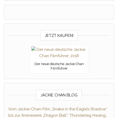
JETZT KAUFEN!
Der neue deutsche Jackie Chan
Filmführer
JACKIE CHAN BLOG
Vom Jackie-Chan-Film „Snake in the Eagle’s Shadow“
bis zur Animeserie „Dragon Ball“: Thunderleg Hwang