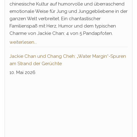
chinesische Kultur auf humorvolle und überraschend
emotionale Weise für Jung und Junggebliebene in der
ganzen Welt verbreitet. Ein chantastischer
Familienspaß mit Herz, Humor und dem typischen
Charme von Jackie Chan: 4 von 5 Pandapfoten.
weiterlesen...
Jackie Chan und Chang Cheh: „Water Margin“-Spuren
am Strand der Gerüchte
10. Mai 2026