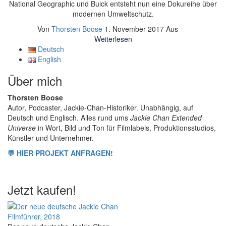
National Geographic und Buick entsteht nun eine Dokureihe über
modernen Umweltschutz.
Von
Thorsten Boose
1. November 2017
Aus
Weiterlesen
Deutsch
English
Über mich
Thorsten Boose
Autor, Podcaster, Jackie-Chan-Historiker. Unabhängig, auf
Deutsch und Englisch. Alles rund ums
Jackie Chan Extended
Universe
in Wort, Bild und Ton für Filmlabels, Produktionsstudios,
Künstler und Unternehmer.
💬 HIER PROJEKT ANFRAGEN!
Jetzt kaufen!