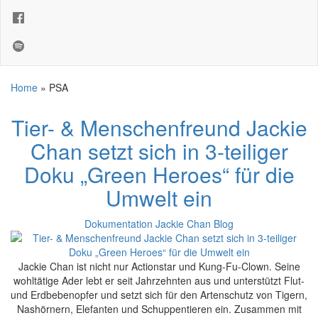
Home
»
PSA
Tier- & Menschenfreund Jackie
Chan setzt sich in 3-teiliger
Doku „Green Heroes“ für die
Umwelt ein
Dokumentation
Jackie Chan Blog
Jackie Chan ist nicht nur Actionstar und Kung-Fu-Clown. Seine
wohltätige Ader lebt er seit Jahrzehnten aus und unterstützt Flut-
und Erdbebenopfer und setzt sich für den Artenschutz von Tigern,
Nashörnern, Elefanten und Schuppentieren ein. Zusammen mit