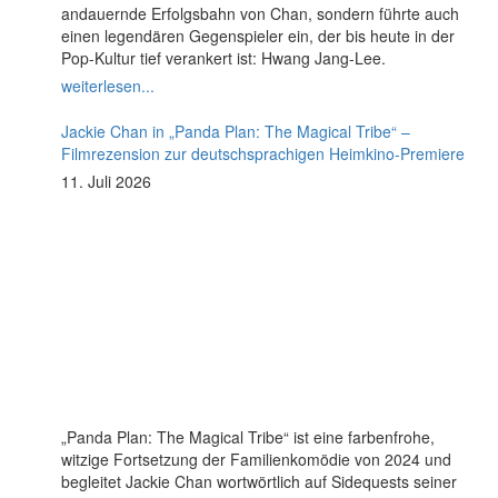
andauernde Erfolgsbahn von Chan, sondern führte auch
einen legendären Gegenspieler ein, der bis heute in der
Pop-Kultur tief verankert ist: Hwang Jang-Lee.
weiterlesen...
Jackie Chan in „Panda Plan: The Magical Tribe“ –
Filmrezension zur deutschsprachigen Heimkino-Premiere
11. Juli 2026
„Panda Plan: The Magical Tribe“ ist eine farbenfrohe,
witzige Fortsetzung der Familienkomödie von 2024 und
begleitet Jackie Chan wortwörtlich auf Sidequests seiner