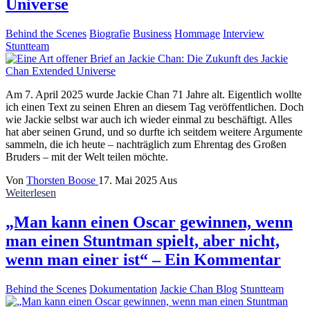
Universe
Behind the Scenes
Biografie
Business
Hommage
Interview
Stuntteam
Am 7. April 2025 wurde Jackie Chan 71 Jahre alt. Eigentlich wollte
ich einen Text zu seinen Ehren an diesem Tag veröffentlichen. Doch
wie Jackie selbst war auch ich wieder einmal zu beschäftigt. Alles
hat aber seinen Grund, und so durfte ich seitdem weitere Argumente
sammeln, die ich heute – nachträglich zum Ehrentag des Großen
Bruders – mit der Welt teilen möchte.
Von
Thorsten Boose
17. Mai 2025
Aus
Weiterlesen
„Man kann einen Oscar gewinnen, wenn
man einen Stuntman spielt, aber nicht,
wenn man einer ist“ – Ein Kommentar
Behind the Scenes
Dokumentation
Jackie Chan Blog
Stuntteam