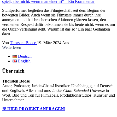
Stuntperformer begleiten das Filmgeschäft seit dem Beginn der
bewegten Bilder. Auch wenn sie Filmstars immer durch ihre
anonymen und halsbrecherischen Aktionen glänzen lassen, den
verdienten Respekt dafür bekommen sie bis heute nicht, wenn es um
die Oscar-Verleihung geht. Warum ist das so? Ein paar Gedanken
dazu.
Von
Thorsten Boose
19. März 2024
Aus
Weiterlesen
Deutsch
English
Über mich
Thorsten Boose
Autor, Podcaster, Jackie-Chan-Historiker. Unabhängig, auf Deutsch
und Englisch. Alles rund ums
Jackie Chan Extended Universe
in
Wort, Bild und Ton für Filmlabels, Produktionsstudios, Künstler und
Unternehmer.
💬 HIER PROJEKT ANFRAGEN!