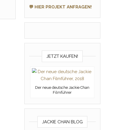
💬 HIER PROJEKT ANFRAGEN!
JETZT KAUFEN!
Der neue deutsche Jackie Chan
Filmführer
JACKIE CHAN BLOG