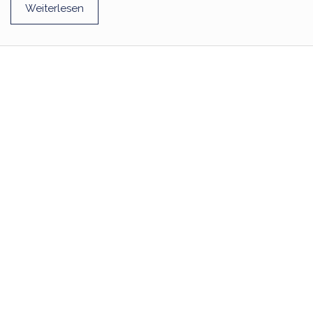
Weiterlesen