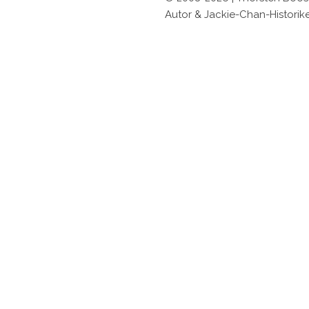
Autor & Jackie-Chan-Historik