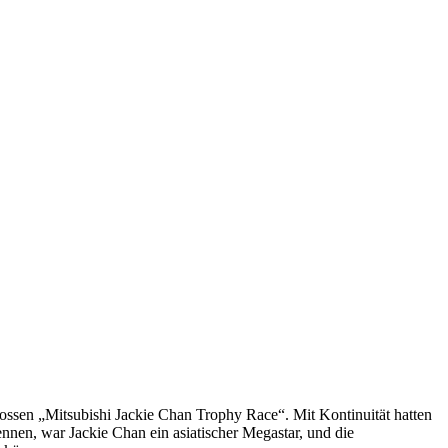
ossen „Mitsubishi Jackie Chan Trophy Race“. Mit Kontinuität hatten
ennen, war Jackie Chan ein asiatischer Megastar, und die