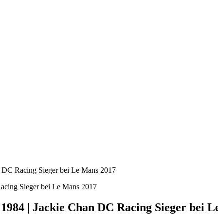
an DC Racing Sieger bei Le Mans 2017
t 1984 | Jackie Chan DC Racing Sieger bei 