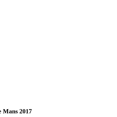
Le Mans 2017