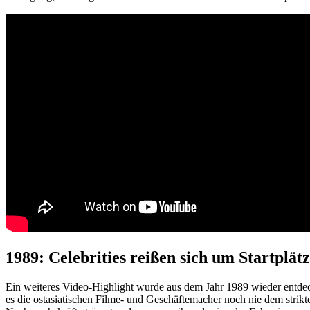
1989: Celebrities reißen sich um Startplät
Ein weiteres Video-Highlight wurde aus dem Jahr 1989 wieder entdeck
es die ostasiatischen Filme- und Geschäftemacher noch nie dem strikte