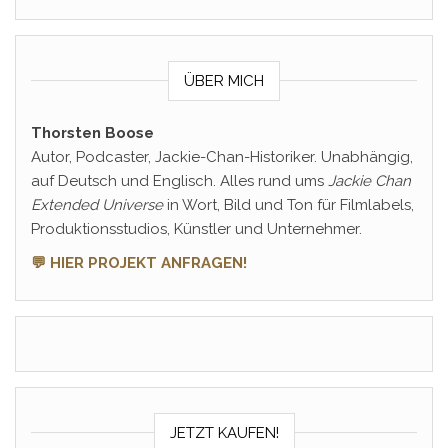
ÜBER MICH
Thorsten Boose
Autor, Podcaster, Jackie-Chan-Historiker. Unabhängig,
auf Deutsch und Englisch. Alles rund ums
Jackie Chan
Extended Universe
in Wort, Bild und Ton für Filmlabels,
Produktionsstudios, Künstler und Unternehmer.
💬 HIER PROJEKT ANFRAGEN!
JETZT KAUFEN!