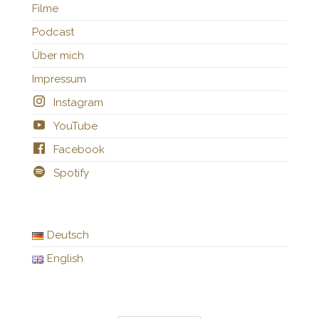
Filme
Podcast
Über mich
Impressum
Instagram
YouTube
Facebook
Spotify
Deutsch
English