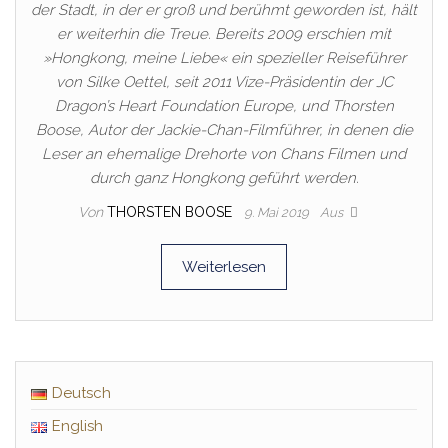
der Stadt, in der er groß und berühmt geworden ist, hält
er weiterhin die Treue. Bereits 2009 erschien mit
»Hongkong, meine Liebe« ein spezieller Reiseführer
von Silke Oettel, seit 2011 Vize-Präsidentin der JC
Dragon’s Heart Foundation Europe, und Thorsten
Boose, Autor der Jackie-Chan-Filmführer, in denen die
Leser an ehemalige Drehorte von Chans Filmen und
durch ganz Hongkong geführt werden.
Von
THORSTEN BOOSE
9. Mai 2019
Aus
Weiterlesen
Deutsch
English