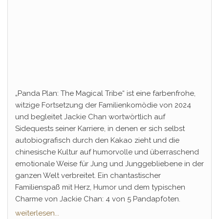
„Panda Plan: The Magical Tribe“ ist eine farbenfrohe,
witzige Fortsetzung der Familienkomödie von 2024
und begleitet Jackie Chan wortwörtlich auf
Sidequests seiner Karriere, in denen er sich selbst
autobiografisch durch den Kakao zieht und die
chinesische Kultur auf humorvolle und überraschend
emotionale Weise für Jung und Junggebliebene in der
ganzen Welt verbreitet. Ein chantastischer
Familienspaß mit Herz, Humor und dem typischen
Charme von Jackie Chan: 4 von 5 Pandapfoten.
weiterlesen...