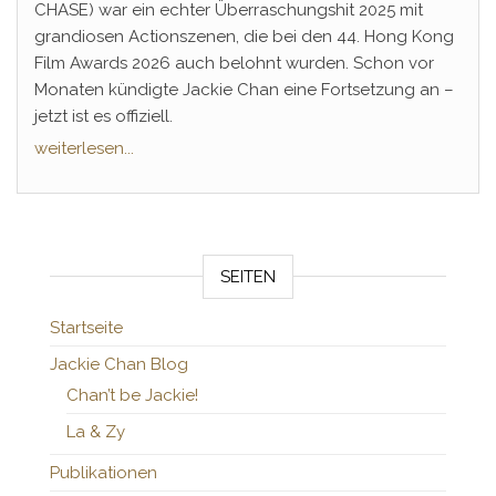
CHASE) war ein echter Überraschungshit 2025 mit
grandiosen Actionszenen, die bei den 44. Hong Kong
Film Awards 2026 auch belohnt wurden. Schon vor
Monaten kündigte Jackie Chan eine Fortsetzung an –
jetzt ist es offiziell.
weiterlesen...
SEITEN
Startseite
Jackie Chan Blog
Chan’t be Jackie!
La & Zy
Publikationen