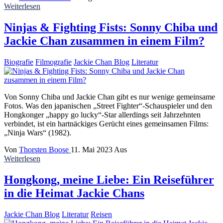
Weiterlesen
Ninjas & Fighting Fists: Sonny Chiba und
Jackie Chan zusammen in einem Film?
Biografie
Filmografie
Jackie Chan Blog
Literatur
Von Sonny Chiba und Jackie Chan gibt es nur wenige gemeinsame
Fotos. Was den japanischen „Street Fighter“-Schauspieler und den
Hongkonger „happy go lucky“-Star allerdings seit Jahrzehnten
verbindet, ist ein hartnäckiges Gerücht eines gemeinsamen Films:
„Ninja Wars“ (1982).
Von
Thorsten Boose
11. Mai 2023
Aus
Weiterlesen
Hongkong, meine Liebe: Ein Reiseführer
in die Heimat Jackie Chans
Jackie Chan Blog
Literatur
Reisen