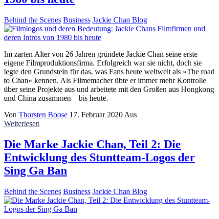
Behind the Scenes
Business
Jackie Chan Blog
Im zarten Alter von 26 Jahren gründete Jackie Chan seine erste
eigene Filmproduktionsfirma. Erfolgreich war sie nicht, doch sie
legte den Grundstein für das, was Fans heute weltweit als »The road
to Chan« kennen. Als Filmemacher übte er immer mehr Kontrolle
über seine Projekte aus und arbeitete mit den Großen aus Hongkong
und China zusammen – bis heute.
Von
Thorsten Boose
17. Februar 2020
Aus
Weiterlesen
Die Marke Jackie Chan, Teil 2: Die
Entwicklung des Stuntteam-Logos der
Sing Ga Ban
Behind the Scenes
Business
Jackie Chan Blog