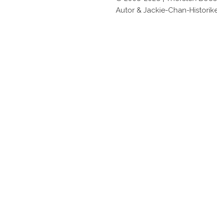
Autor & Jackie-Chan-Historik