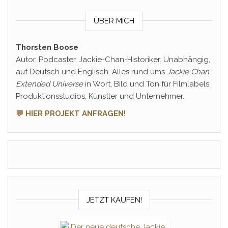
ÜBER MICH
Thorsten Boose
Autor, Podcaster, Jackie-Chan-Historiker. Unabhängig,
auf Deutsch und Englisch. Alles rund ums
Jackie Chan
Extended Universe
in Wort, Bild und Ton für Filmlabels,
Produktionsstudios, Künstler und Unternehmer.
💬 HIER PROJEKT ANFRAGEN!
JETZT KAUFEN!