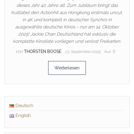
dieses Jahr 40 Jahre alt. Zum Jubiläum bringt das
Kultlabel den Actionhit aus Hongkong erstmals uncut,
in 4K und komplett in deutscher Synchro in
ausgewählte deutsche Kinos – nur am 14. Oktober
2025! Jackie Chan Deutschland hat exklusiv die
komplette Kinoliste vorliegen und verlost Freikarten.
Von
THORSTEN BOOSE
23. September 2025
Aus
Weiterlesen
Deutsch
English