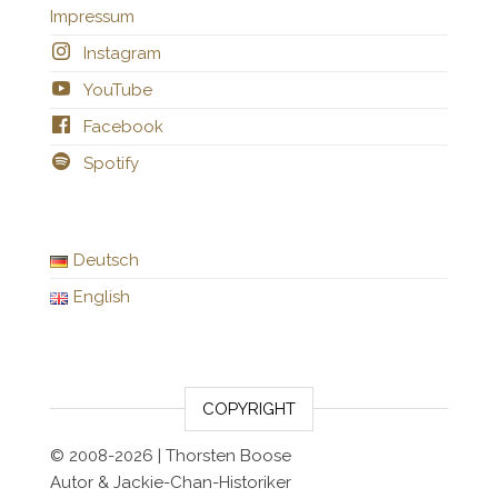
Impressum
Instagram
YouTube
Facebook
Spotify
Deutsch
English
COPYRIGHT
© 2008-2026 | Thorsten Boose
Autor & Jackie-Chan-Historiker