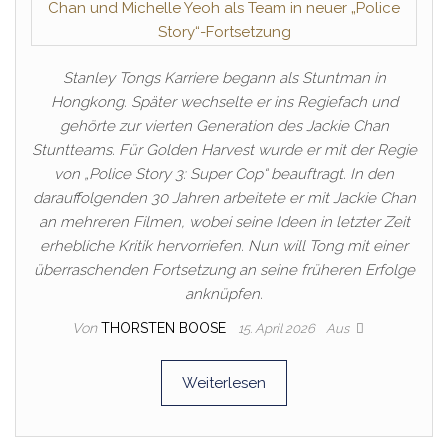
Stanley Tongs Karriere begann als Stuntman in
Hongkong. Später wechselte er ins Regiefach und
gehörte zur vierten Generation des Jackie Chan
Stuntteams. Für Golden Harvest wurde er mit der Regie
von „Police Story 3: Super Cop“ beauftragt. In den
darauffolgenden 30 Jahren arbeitete er mit Jackie Chan
an mehreren Filmen, wobei seine Ideen in letzter Zeit
erhebliche Kritik hervorriefen. Nun will Tong mit einer
überraschenden Fortsetzung an seine früheren Erfolge
anknüpfen.
Von
THORSTEN BOOSE
15. April 2026
Aus
Weiterlesen