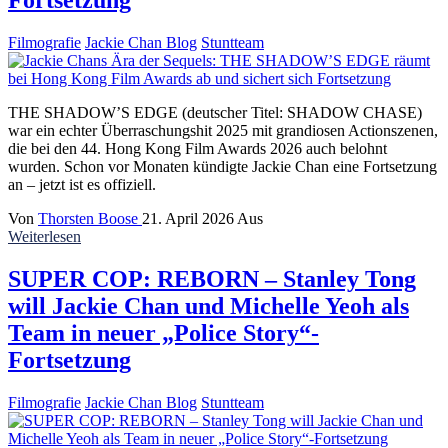
Filmografie
Jackie Chan Blog
Stuntteam
THE SHADOW’S EDGE (deutscher Titel: SHADOW CHASE)
war ein echter Überraschungshit 2025 mit grandiosen Actionszenen,
die bei den 44. Hong Kong Film Awards 2026 auch belohnt
wurden. Schon vor Monaten kündigte Jackie Chan eine Fortsetzung
an – jetzt ist es offiziell.
Von
Thorsten Boose
21. April 2026
Aus
Weiterlesen
SUPER COP: REBORN – Stanley Tong
will Jackie Chan und Michelle Yeoh als
Team in neuer „Police Story“-
Fortsetzung
Filmografie
Jackie Chan Blog
Stuntteam