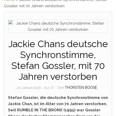
Gossler, mit 70 Jahren verstorben
Jackie Chans deutsche
Synchronstimme,
Stefan Gossler, mit 70
Jahren verstorben
Von
THORSTEN BOOSE
20. Januar 2026
Aus
Stefan Gossler, die deutsche Synchronstimme von
Jackie Chan, ist im Alter von 70 Jahren verstorben.
Seit RUMBLE IN THE BRONX (1995) war Gossler