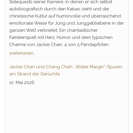
Sidequests seiner Karriere, in denen er sich selbst
autobiografisch durch den Kakao zieht und die
chinesische Kultur auf humorvolle und überraschend
emotionale Weise für Jung und Junggebliebene in der
ganzen Welt verbreitet. Ein chantastischer
Familienspaß mit Herz, Humor und dem typischen
Charme von Jackie Chan: 4 von 5 Pandapfoten.
weiterlesen...
Jackie Chan und Chang Cheh: „Water Margin“-Spuren
am Strand der Gerüchte
10. Mai 2026