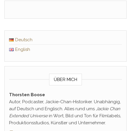
Deutsch
English
ÜBER MICH
Thorsten Boose
Autor, Podcaster, Jackie-Chan-Historiker. Unabhängig,
auf Deutsch und Englisch. Alles rund ums
Jackie Chan
Extended Universe
in Wort, Bild und Ton für Filmlabels,
Produktionsstudios, Künstler und Unternehmer.