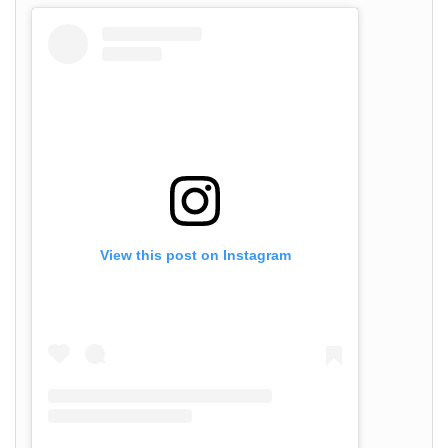
View this post on Instagram