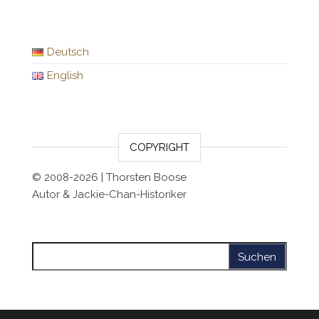
Deutsch
English
COPYRIGHT
© 2008-2026 | Thorsten Boose
Autor & Jackie-Chan-Historiker
Suchen nach: