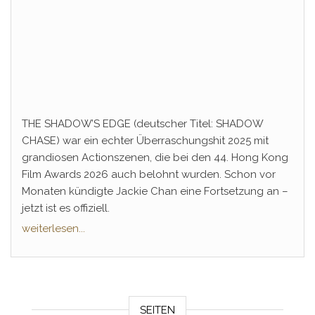
THE SHADOW’S EDGE (deutscher Titel: SHADOW
CHASE) war ein echter Überraschungshit 2025 mit
grandiosen Actionszenen, die bei den 44. Hong Kong
Film Awards 2026 auch belohnt wurden. Schon vor
Monaten kündigte Jackie Chan eine Fortsetzung an –
jetzt ist es offiziell.
weiterlesen...
SEITEN