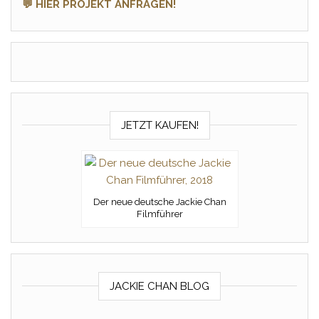
💬 HIER PROJEKT ANFRAGEN!
JETZT KAUFEN!
Der neue deutsche Jackie Chan
Filmführer
JACKIE CHAN BLOG