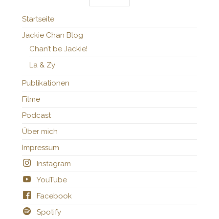
Startseite
Jackie Chan Blog
Chan’t be Jackie!
La & Zy
Publikationen
Filme
Podcast
Über mich
Impressum
Instagram
YouTube
Facebook
Spotify