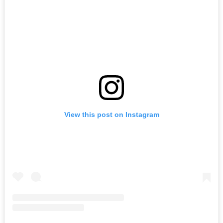
View this post on Instagram