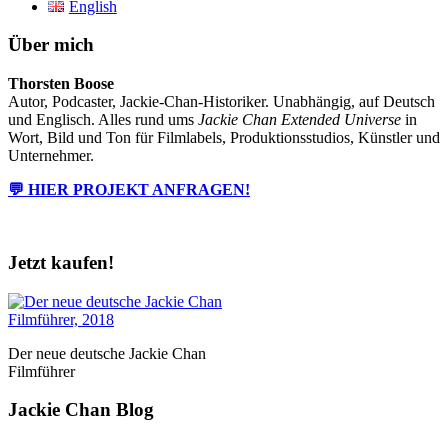
English
Über mich
Thorsten Boose
Autor, Podcaster, Jackie-Chan-Historiker. Unabhängig, auf Deutsch
und Englisch. Alles rund ums
Jackie Chan Extended Universe
in
Wort, Bild und Ton für Filmlabels, Produktionsstudios, Künstler und
Unternehmer.
💬 HIER PROJEKT ANFRAGEN!
Jetzt kaufen!
Der neue deutsche Jackie Chan
Filmführer
Jackie Chan Blog