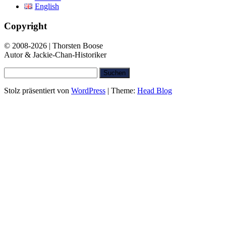
English
Copyright
© 2008-2026 | Thorsten Boose
Autor & Jackie-Chan-Historiker
Suchen
nach:
Stolz präsentiert von
WordPress
|
Theme:
Head Blog