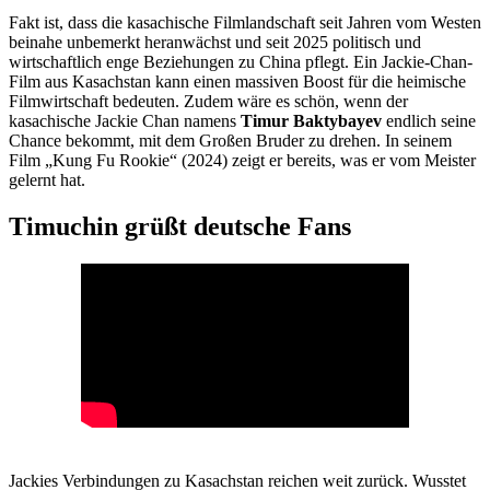
Fakt ist, dass die kasachische Filmlandschaft seit Jahren vom Westen
beinahe unbemerkt heranwächst und seit 2025 politisch und
wirtschaftlich enge Beziehungen zu China pflegt. Ein Jackie-Chan-
Film aus Kasachstan kann einen massiven Boost für die heimische
Filmwirtschaft bedeuten. Zudem wäre es schön, wenn der
kasachische Jackie Chan namens
Timur Baktybayev
endlich seine
Chance bekommt, mit dem Großen Bruder zu drehen. In seinem
Film „Kung Fu Rookie“ (2024) zeigt er bereits, was er vom Meister
gelernt hat.
Timuchin grüßt deutsche Fans
Jackies Verbindungen zu Kasachstan reichen weit zurück. Wusstet