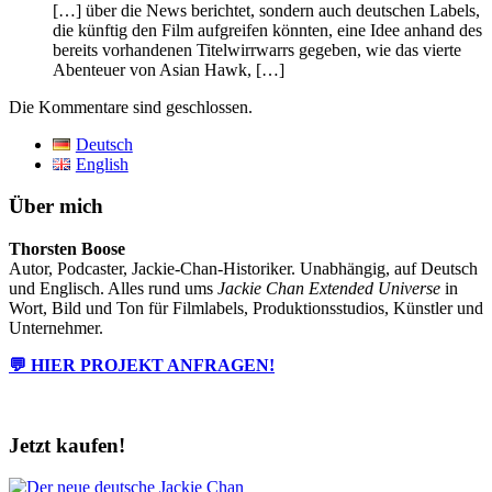
[…] über die News berichtet, sondern auch deutschen Labels,
die künftig den Film aufgreifen könnten, eine Idee anhand des
bereits vorhandenen Titelwirrwarrs gegeben, wie das vierte
Abenteuer von Asian Hawk, […]
Die Kommentare sind geschlossen.
Deutsch
English
Über mich
Thorsten Boose
Autor, Podcaster, Jackie-Chan-Historiker. Unabhängig, auf Deutsch
und Englisch. Alles rund ums
Jackie Chan Extended Universe
in
Wort, Bild und Ton für Filmlabels, Produktionsstudios, Künstler und
Unternehmer.
💬 HIER PROJEKT ANFRAGEN!
Jetzt kaufen!