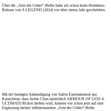
Über die „Arm der Götter“-Reihe habe ich schon beim Heimkino-
Release von A LEGEND (2024) vor über einem Jahr geschrieben.
Mit der heutigen Ankündigung von Salem Entertainment aus
Kasachstan, dass Jackie Chan tatsächlich ARMOUR OF GOD 4:
ULTIMATUM dort drehen wird, können wir schon jetzt auf eine
Ergänzung meiner selbsternannten „Arm der Götter“-Reihe