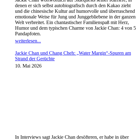
denen er sich selbst autobiografisch durch den Kakao zieht
und die chinesische Kultur auf humorvolle und überraschend
emotionale Weise für Jung und Junggebliebene in der ganzen
Welt verbreitet. Ein chantastischer Familienspaß mit Herz,
Humor und dem typischen Charme von Jackie Chan: 4 von 5
Pandapfoten.
weiterlesen...
Jackie Chan und Chang Cheh: „Water Margin“-Spuren am
Strand der Gerüchte
10. Mai 2026
In Interviews sagt Jackie Chan desöfteren, er habe in über