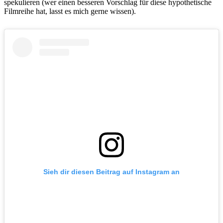
spekulieren (wer einen besseren Vorschlag für diese hypothetische
Filmreihe hat, lasst es mich gerne wissen).
Sieh dir diesen Beitrag auf Instagram an