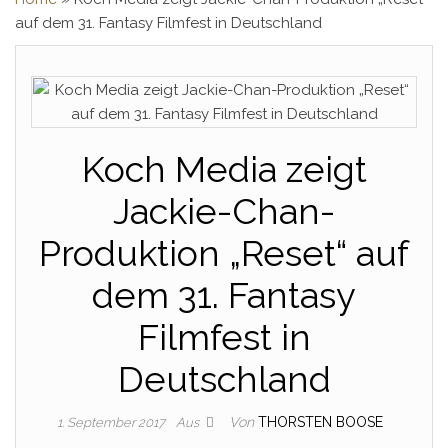
auf dem 31. Fantasy Filmfest in Deutschland
Koch Media zeigt
Jackie-Chan-
Produktion „Reset“ auf
dem 31. Fantasy
Filmfest in
Deutschland
Von
THORSTEN BOOSE
1. September 2017
Aus