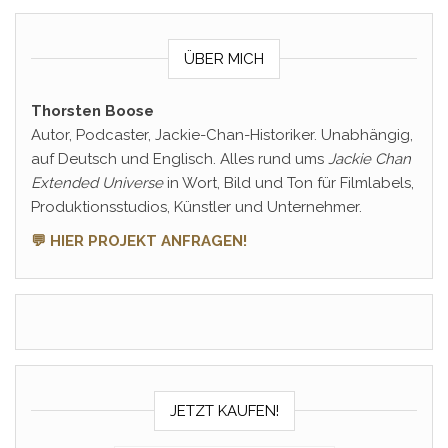
ÜBER MICH
Thorsten Boose
Autor, Podcaster, Jackie-Chan-Historiker. Unabhängig,
auf Deutsch und Englisch. Alles rund ums
Jackie Chan
Extended Universe
in Wort, Bild und Ton für Filmlabels,
Produktionsstudios, Künstler und Unternehmer.
💬 HIER PROJEKT ANFRAGEN!
JETZT KAUFEN!