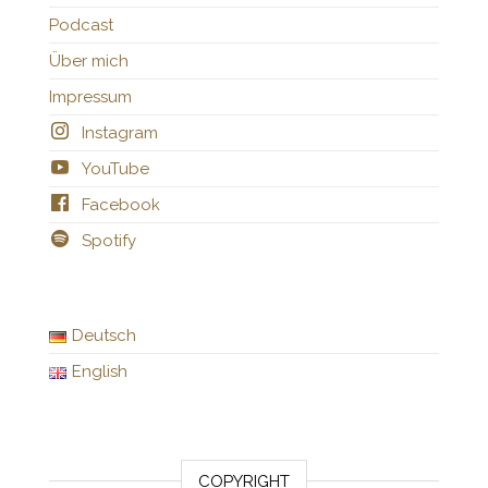
Podcast
Über mich
Impressum
Instagram
YouTube
Facebook
Spotify
Deutsch
English
COPYRIGHT