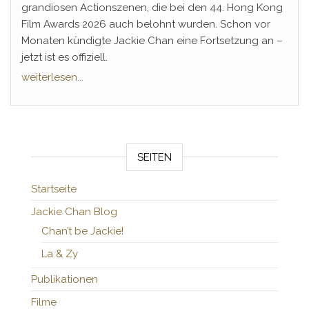
grandiosen Actionszenen, die bei den 44. Hong Kong
Film Awards 2026 auch belohnt wurden. Schon vor
Monaten kündigte Jackie Chan eine Fortsetzung an –
jetzt ist es offiziell.
weiterlesen...
SEITEN
Startseite
Jackie Chan Blog
Chan’t be Jackie!
La & Zy
Publikationen
Filme