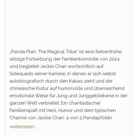
„Panda Plan: The Magical Tribe“ ist eine farbenfrohe,
witzige Fortsetzung der Familienkomödie von 2024
und begleitet Jackie Chan wortwörtlich auf
Sidequests seiner Karriere, in denen er sich selbst
autobiografisch durch den Kakao zieht und die
chinesische Kultur auf humorvolle und überraschend
emotionale Weise für Jung und Junggebliebene in der
ganzen Welt verbreitet. Ein chantastischer
Familienspaß mit Herz, Humor und dem typischen
Charme von Jackie Chan: 4 von 5 Pandapfoten.
weiterlesen...