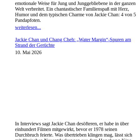
emotionale Weise für Jung und Junggebliebene in der ganzen
Welt verbreitet. Ein chantastischer Familienspaß mit Herz,
Humor und dem typischen Charme von Jackie Chan: 4 von 5
Pandapfoten.
weiterlesen...
Jackie Chan und Chang Cheh: „Water Margin“-Spuren am
Strand der Gerüchte
10. Mai 2026
In Interviews sagt Jackie Chan desöfteren, er habe in über
einhundert Filmen mitgewirkt, bevor er 1978 seinen
Durchbruch feierte. Was übertrieben klingen mag, lässt sich