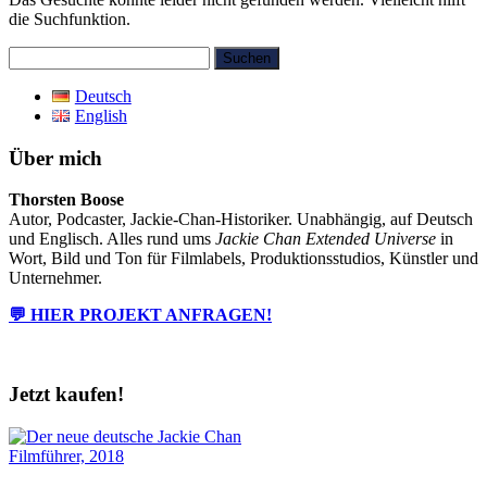
die Suchfunktion.
Suchen
nach:
Deutsch
English
Über mich
Thorsten Boose
Autor, Podcaster, Jackie-Chan-Historiker. Unabhängig, auf Deutsch
und Englisch. Alles rund ums
Jackie Chan Extended Universe
in
Wort, Bild und Ton für Filmlabels, Produktionsstudios, Künstler und
Unternehmer.
💬 HIER PROJEKT ANFRAGEN!
Jetzt kaufen!